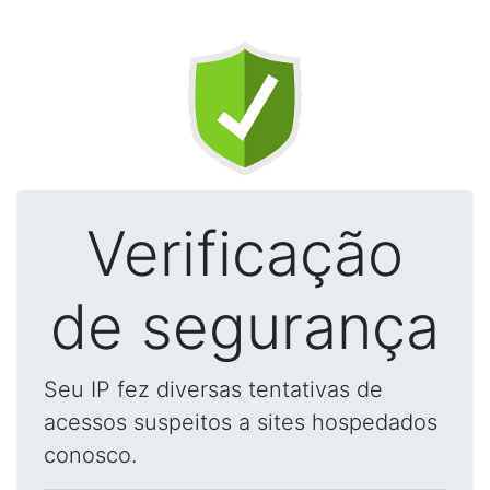
Verificação
de segurança
Seu IP fez diversas tentativas de
acessos suspeitos a sites hospedados
conosco.