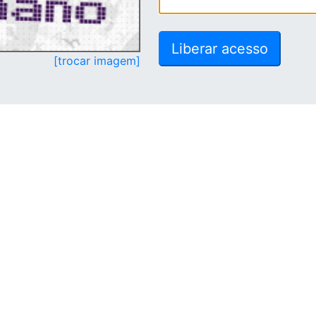
[trocar imagem]