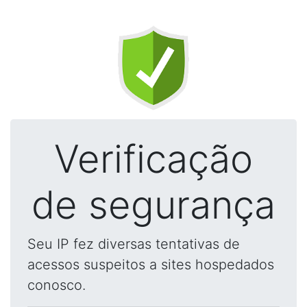
Verificação
de segurança
Seu IP fez diversas tentativas de
acessos suspeitos a sites hospedados
conosco.