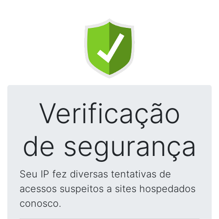
Verificação
de segurança
Seu IP fez diversas tentativas de
acessos suspeitos a sites hospedados
conosco.