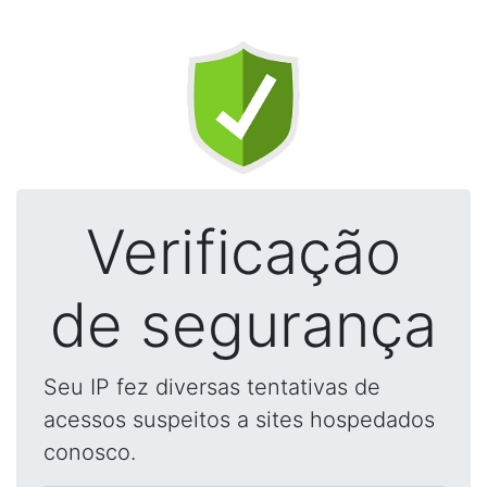
Verificação
de segurança
Seu IP fez diversas tentativas de
acessos suspeitos a sites hospedados
conosco.