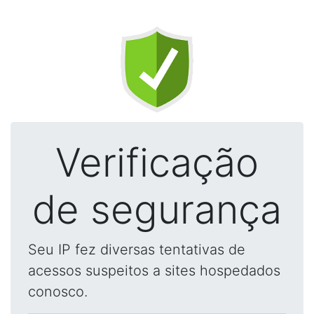
Verificação
de segurança
Seu IP fez diversas tentativas de
acessos suspeitos a sites hospedados
conosco.