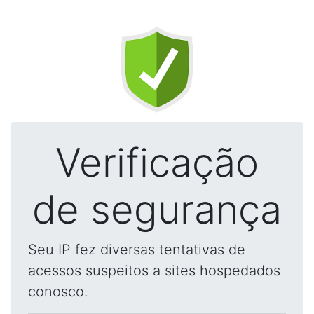
Verificação
de segurança
Seu IP fez diversas tentativas de
acessos suspeitos a sites hospedados
conosco.