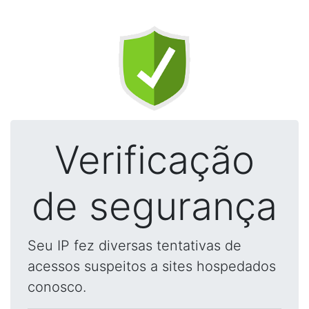
Verificação
de segurança
Seu IP fez diversas tentativas de
acessos suspeitos a sites hospedados
conosco.