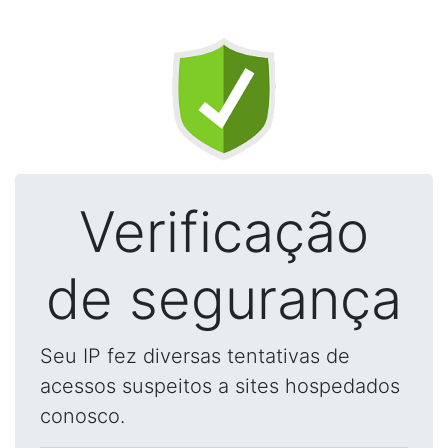
Verificação
de segurança
Seu IP fez diversas tentativas de
acessos suspeitos a sites hospedados
conosco.