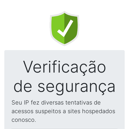
Verificação
de segurança
Seu IP fez diversas tentativas de
acessos suspeitos a sites hospedados
conosco.