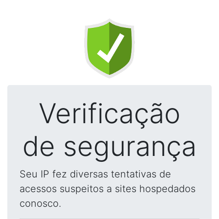
Verificação
de segurança
Seu IP fez diversas tentativas de
acessos suspeitos a sites hospedados
conosco.