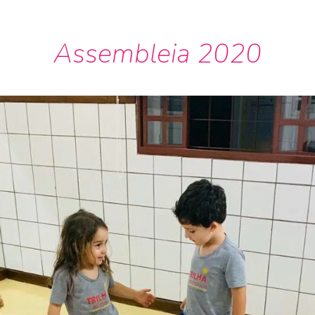
Assembleia 2020