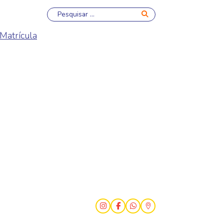
Pesquisar
Matrícula