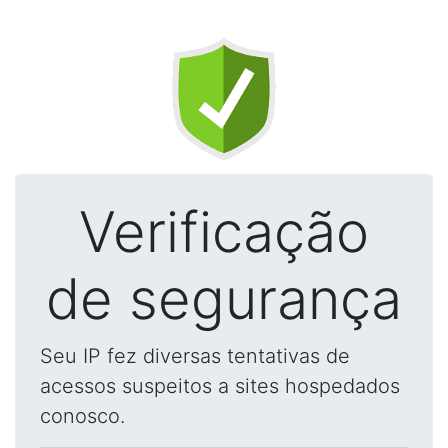
Verificação
de segurança
Seu IP fez diversas tentativas de
acessos suspeitos a sites hospedados
conosco.