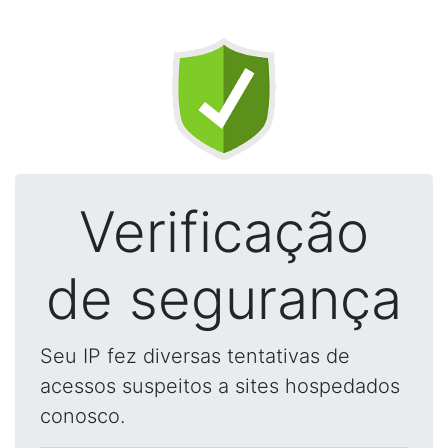
Verificação
de segurança
Seu IP fez diversas tentativas de
acessos suspeitos a sites hospedados
conosco.