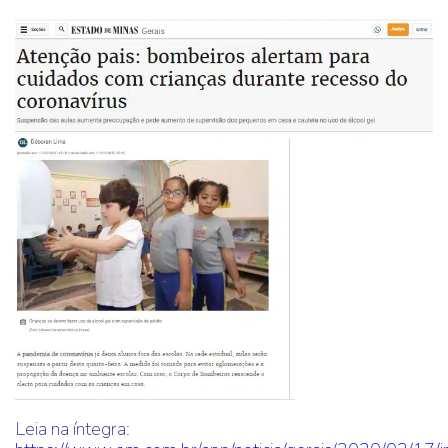
Leia na íntegra: