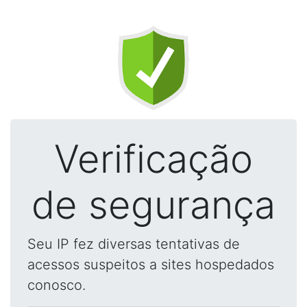
Verificação
de segurança
Seu IP fez diversas tentativas de
acessos suspeitos a sites hospedados
conosco.