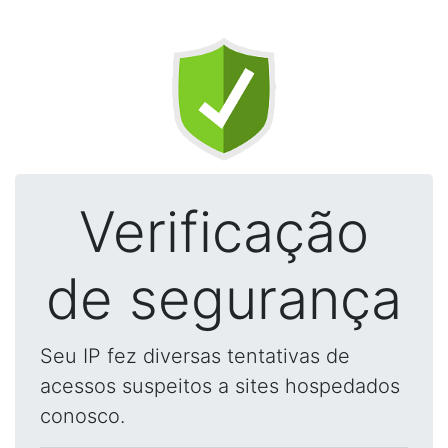
Verificação
de segurança
Seu IP fez diversas tentativas de
acessos suspeitos a sites hospedados
conosco.