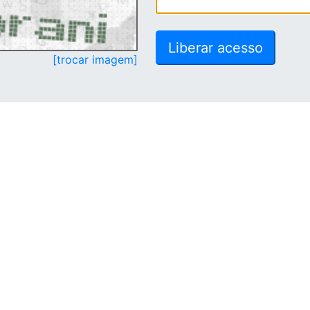
[trocar imagem]